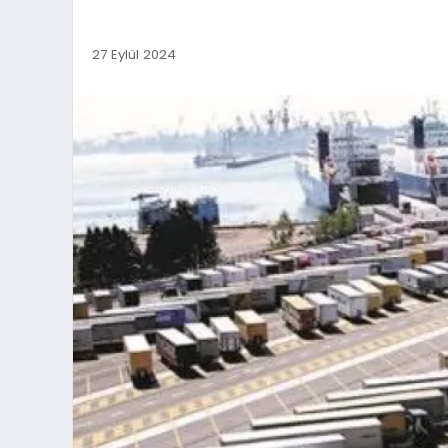
27 Eylül 2024