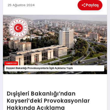
KÜLTÜREL
Paylaş
25 Ağustos 2024
Dışişleri Bakanlığı’ndan
Kayseri’deki Provokasyonlar
Hakkında Açıklama