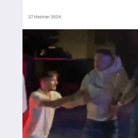
27 Haziran 2024