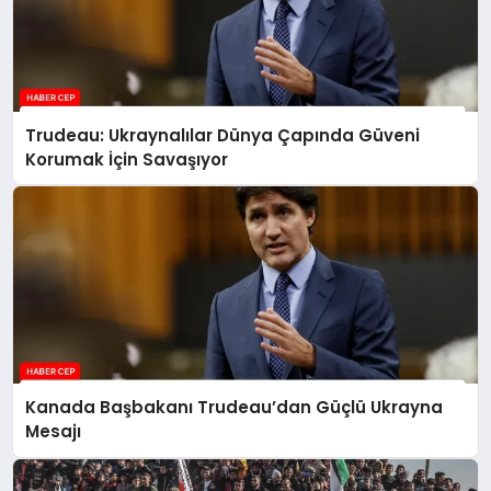
Trudeau: Ukraynalılar Dünya Çapında Güveni
Korumak İçin Savaşıyor
Kanada Başbakanı Trudeau’dan Güçlü Ukrayna
Mesajı