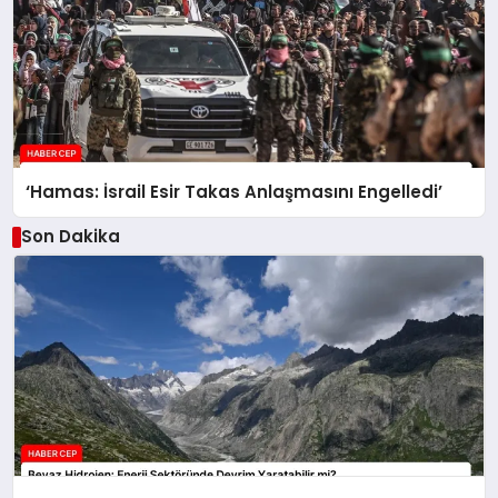
‘Hamas: İsrail Esir Takas Anlaşmasını Engelledi’
Son Dakika