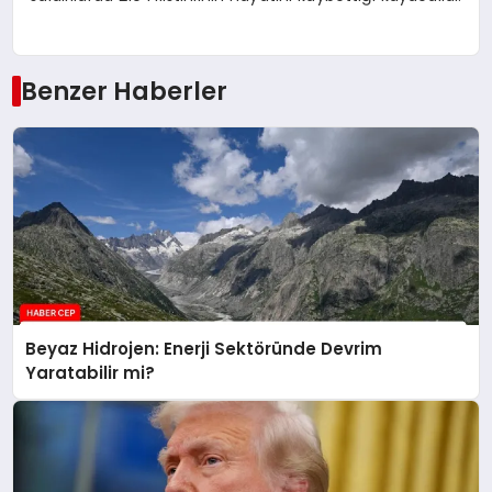
Benzer Haberler
Beyaz Hidrojen: Enerji Sektöründe Devrim
Yaratabilir mi?