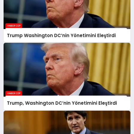
Trump Washington DC’nin Yönetimini Eleştirdi
Trump, Washington DC’nin Yönetimini Eleştirdi