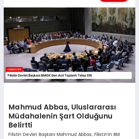
KÜLTÜREL
Mahmud Abbas, Uluslararası
Müdahalenin Şart Olduğunu
Belirtti
Filistin Devlet Başkanı Mahmud Abbas, Filistin’in BM