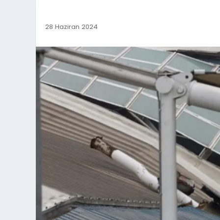
28 Haziran 2024