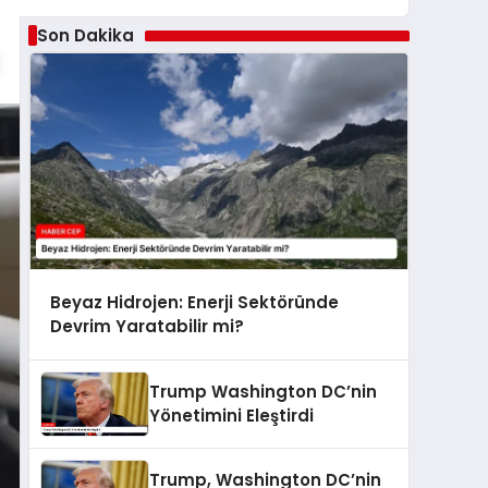
Son Dakika
Beyaz Hidrojen: Enerji Sektöründe
Devrim Yaratabilir mi?
Trump Washington DC’nin
Yönetimini Eleştirdi
Trump, Washington DC’nin