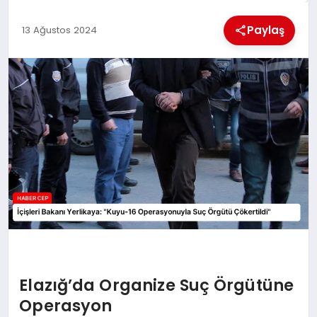
KÜLTÜREL
Paylaş
13 Ağustos 2024
Elazığ’da Organize Suç Örgütüne
Operasyon