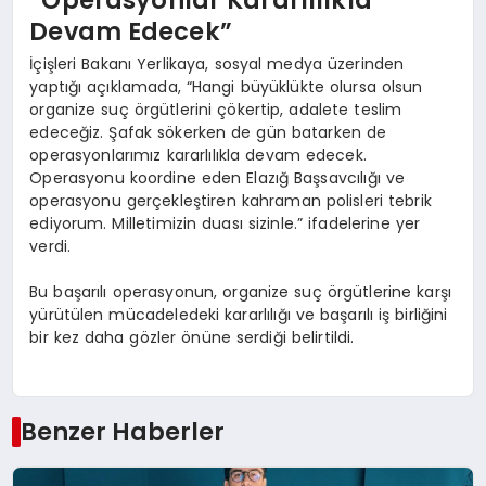
“Operasyonlar Kararlılıkla
Devam Edecek”
İçişleri Bakanı Yerlikaya, sosyal medya üzerinden
yaptığı açıklamada, “Hangi büyüklükte olursa olsun
organize suç örgütlerini çökertip, adalete teslim
edeceğiz. Şafak sökerken de gün batarken de
operasyonlarımız kararlılıkla devam edecek.
Operasyonu koordine eden Elazığ Başsavcılığı ve
operasyonu gerçekleştiren kahraman polisleri tebrik
ediyorum. Milletimizin duası sizinle.” ifadelerine yer
verdi.
Bu başarılı operasyonun, organize suç örgütlerine karşı
yürütülen mücadeledeki kararlılığı ve başarılı iş birliğini
bir kez daha gözler önüne serdiği belirtildi.
Benzer Haberler