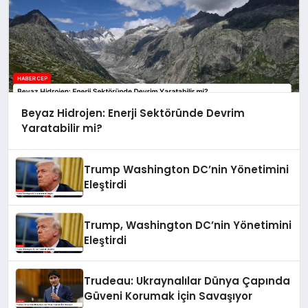
Beyaz Hidrojen: Enerji Sektöründe Devrim
Yaratabilir mi?
Trump Washington DC’nin Yönetimini
Eleştirdi
Trump, Washington DC’nin Yönetimini
Eleştirdi
Trudeau: Ukraynalılar Dünya Çapında
Güveni Korumak İçin Savaşıyor