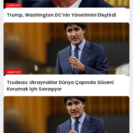
Trump, Washington DC’nin Yönetimini Eleştirdi
Trudeau: Ukraynalılar Dünya Çapında Güveni
Korumak İçin Savaşıyor