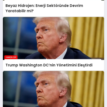
Beyaz Hidrojen: Enerji Sektöründe Devrim
Yaratabilir mi?
Trump Washington DC’nin Yönetimini Eleştirdi