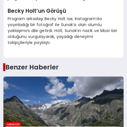
Becky Holt’un Görüşü
Program arkadaşı Becky Holt ise, Instagram’da
yayınladığı bir fotoğraf ile Sunak’a olan olumlu
yaklaşımını dile getirdi. Holt, Sunak’ın nazik ve kibar biri
olduğunu vurgulayarak, yaşadığı deneyimi
takipçileriyle paylaştı.
Benzer Haberler