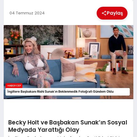
KÜLTÜREL
Paylaş
04 Temmuz 2024
Becky Holt ve Başbakan Sunak’ın Sosyal
Medyada Yarattığı Olay