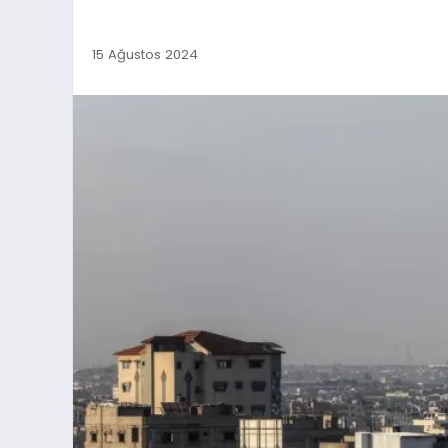
15 Ağustos 2024