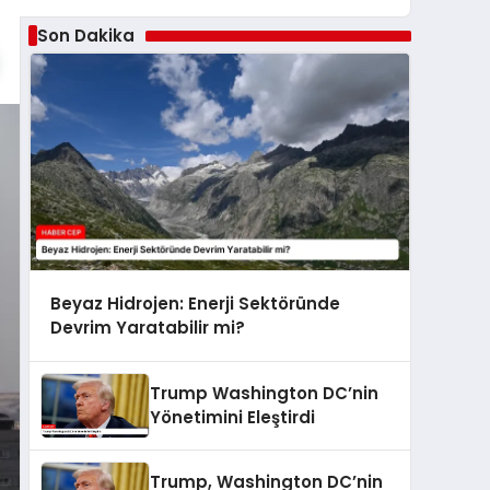
Son Dakika
Beyaz Hidrojen: Enerji Sektöründe
Devrim Yaratabilir mi?
Trump Washington DC’nin
Yönetimini Eleştirdi
Trump, Washington DC’nin