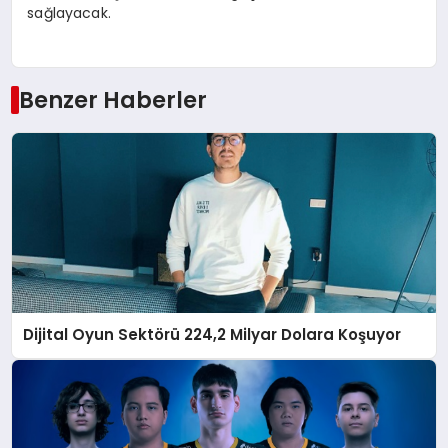
sağlayacak.
Benzer Haberler
Dijital Oyun Sektörü 224,2 Milyar Dolara Koşuyor