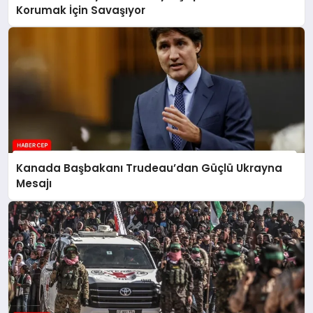
Korumak İçin Savaşıyor
Kanada Başbakanı Trudeau’dan Güçlü Ukrayna
Mesajı