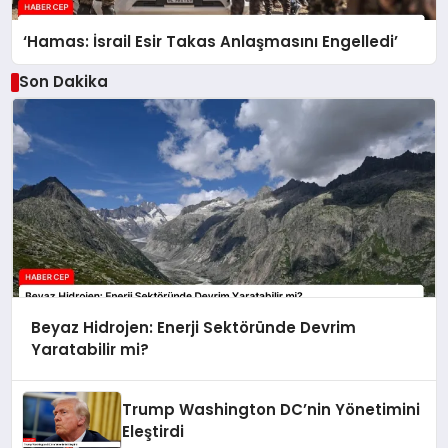
‘Hamas: İsrail Esir Takas Anlaşmasını Engelledi’
Son Dakika
Beyaz Hidrojen: Enerji Sektöründe Devrim
Yaratabilir mi?
Trump Washington DC’nin Yönetimini
Eleştirdi