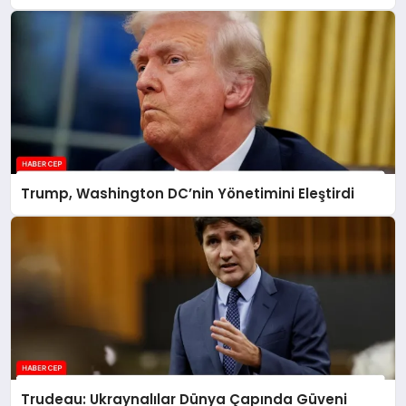
Trump, Washington DC’nin Yönetimini Eleştirdi
Trudeau: Ukraynalılar Dünya Çapında Güveni