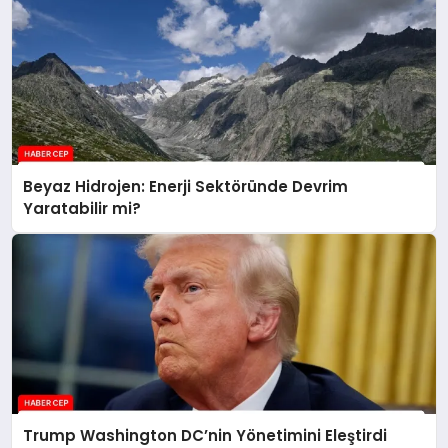
Beyaz Hidrojen: Enerji Sektöründe Devrim
Yaratabilir mi?
Trump Washington DC’nin Yönetimini Eleştirdi