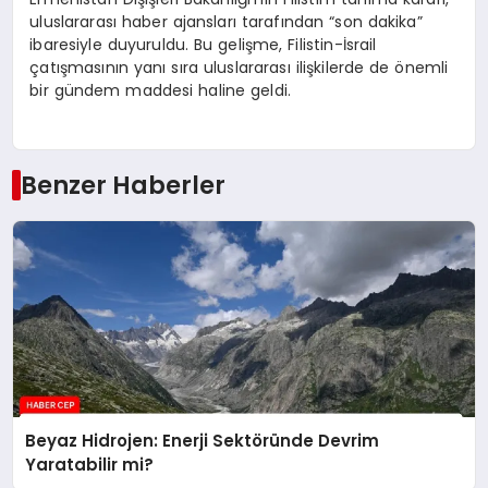
uluslararası haber ajansları tarafından “son dakika”
ibaresiyle duyuruldu. Bu gelişme, Filistin-İsrail
çatışmasının yanı sıra uluslararası ilişkilerde de önemli
bir gündem maddesi haline geldi.
Benzer Haberler
Beyaz Hidrojen: Enerji Sektöründe Devrim
Yaratabilir mi?