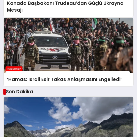
Kanada Başbakanı Trudeau’dan Güçlü Ukrayna
Mesajı
‘Hamas: İsrail Esir Takas Anlaşmasını Engelledi’
Son Dakika