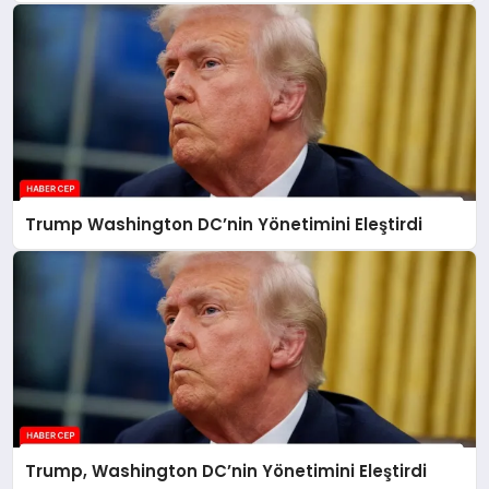
Trump Washington DC’nin Yönetimini Eleştirdi
Trump, Washington DC’nin Yönetimini Eleştirdi