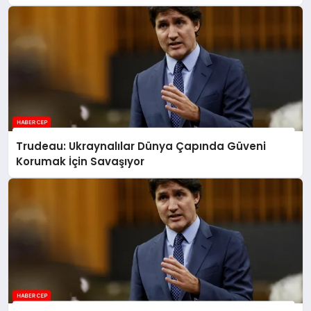
Trudeau: Ukraynalılar Dünya Çapında Güveni
Korumak İçin Savaşıyor