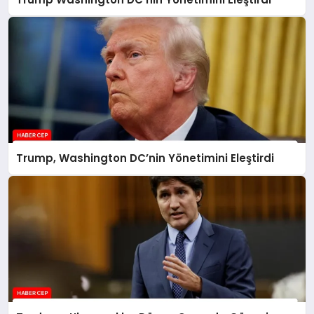
Trump, Washington DC’nin Yönetimini Eleştirdi