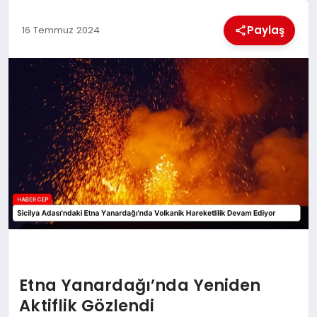
KÜLTÜREL
Paylaş
16 Temmuz 2024
Etna Yanardağı’nda Yeniden
Aktiflik Gözlendi