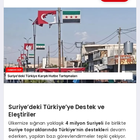
KÜLTÜREL
Suriye’deki Türkiye’ye Destek ve
Eleştiriler
Ülkemize sığınan yaklaşık
4 milyon Suriyeli
ile birlikte
Suriye topraklarında Türkiye’nin destekleri
devam
ederken, yapılan bazı görevlendirmeler tepki çekiyor.