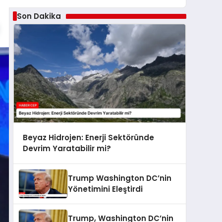
Son Dakika
Beyaz Hidrojen: Enerji Sektöründe
Devrim Yaratabilir mi?
Trump Washington DC’nin
Yönetimini Eleştirdi
Trump, Washington DC’nin