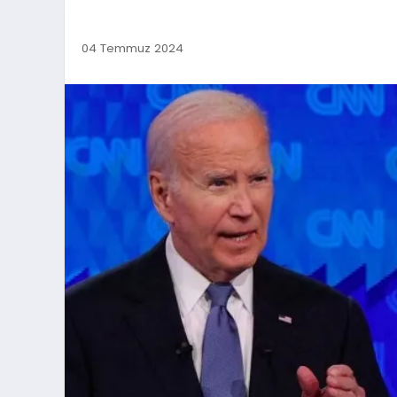
04 Temmuz 2024