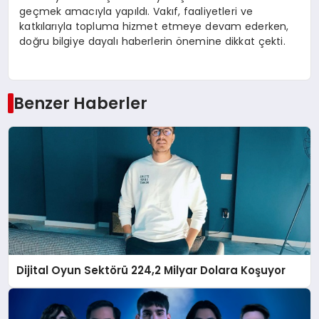
geçmek amacıyla yapıldı. Vakıf, faaliyetleri ve
katkılarıyla topluma hizmet etmeye devam ederken,
doğru bilgiye dayalı haberlerin önemine dikkat çekti.
Benzer Haberler
Dijital Oyun Sektörü 224,2 Milyar Dolara Koşuyor