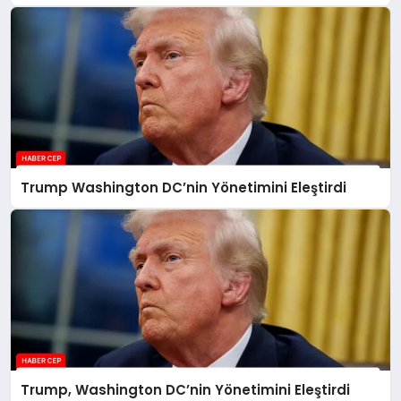
Trump Washington DC’nin Yönetimini Eleştirdi
Trump, Washington DC’nin Yönetimini Eleştirdi