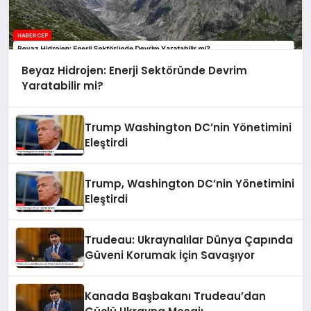
Beyaz Hidrojen: Enerji Sektöründe Devrim
Yaratabilir mi?
Trump Washington DC’nin Yönetimini
Eleştirdi
Trump, Washington DC’nin Yönetimini
Eleştirdi
Trudeau: Ukraynalılar Dünya Çapında
Güveni Korumak İçin Savaşıyor
Kanada Başbakanı Trudeau’dan