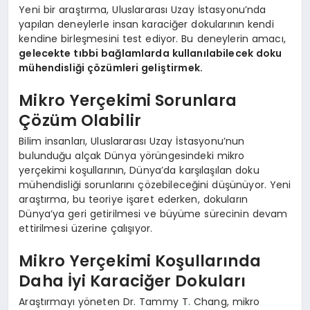
Yeni bir araştırma, Uluslararası Uzay İstasyonu’nda
yapılan deneylerle insan karaciğer dokularının kendi
kendine birleşmesini test ediyor. Bu deneylerin amacı,
gelecekte tıbbi bağlamlarda kullanılabilecek doku
mühendisliği çözümleri geliştirmek.
Mikro Yerçekimi Sorunlara
Çözüm Olabilir
Bilim insanları, Uluslararası Uzay İstasyonu’nun
bulunduğu alçak Dünya yörüngesindeki mikro
yerçekimi koşullarının, Dünya’da karşılaşılan doku
mühendisliği sorunlarını çözebileceğini düşünüyor. Yeni
araştırma, bu teoriye işaret ederken, dokuların
Dünya’ya geri getirilmesi ve büyüme sürecinin devam
ettirilmesi üzerine çalışıyor.
Mikro Yerçekimi Koşullarında
Daha İyi Karaciğer Dokuları
Araştırmayı yöneten Dr. Tammy T. Chang, mikro