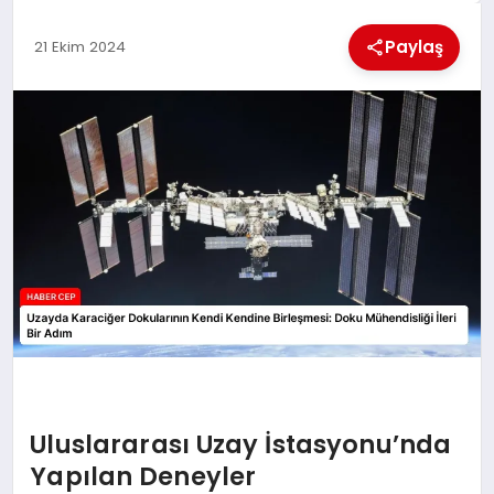
KÜLTÜREL
Paylaş
21 Ekim 2024
Uluslararası Uzay İstasyonu’nda
Yapılan Deneyler