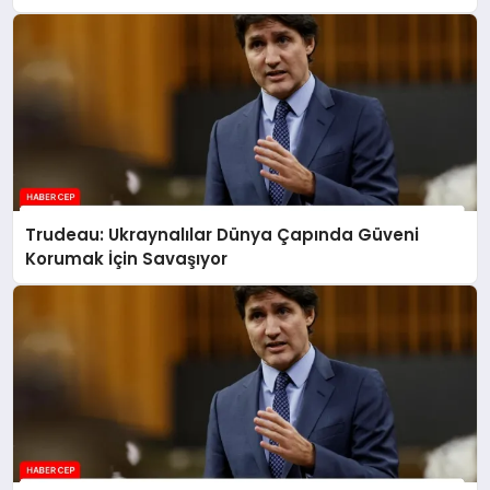
Trudeau: Ukraynalılar Dünya Çapında Güveni
Korumak İçin Savaşıyor