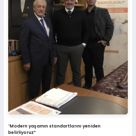
“
Modern yaşamın standartlarını yeniden
belirliyoruz”