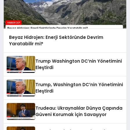
Beyaz Hidrojen: Enerji Sektöründe Devrim
Yaratabilir mi?
Trump Washington DC’nin Yönetimini
Eleştirdi
Trump, Washington DC’nin Yönetimini
Eleştirdi
Trudeau: Ukraynalılar Dünya Çapında
Güveni Korumak İçin Savaşıyor