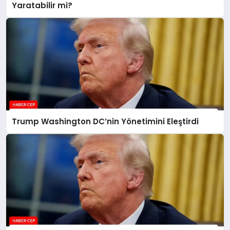
Yaratabilir mi?
Trump Washington DC’nin Yönetimini Eleştirdi