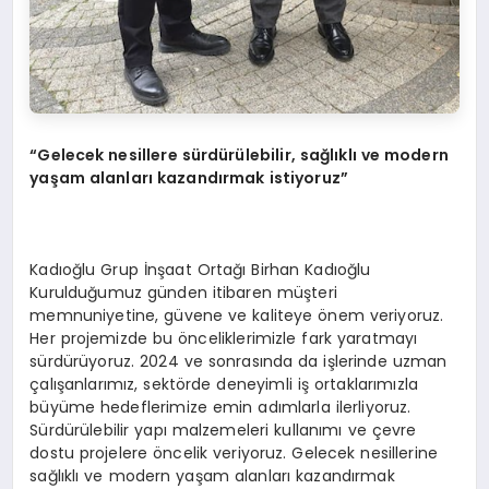
“Gelecek nesillere sürdürülebilir, sağlıklı ve modern
yaşam alanları kazandırmak istiyoruz”
Kadıoğlu Grup İnşaat Ortağı Birhan Kadıoğlu
Kurulduğumuz günden itibaren müşteri
memnuniyetine, güvene ve kaliteye önem veriyoruz.
Her projemizde bu önceliklerimizle fark yaratmayı
sürdürüyoruz. 2024 ve sonrasında da işlerinde uzman
çalışanlarımız, sektörde deneyimli iş ortaklarımızla
büyüme hedeflerimize emin adımlarla ilerliyoruz.
Sürdürülebilir yapı malzemeleri kullanımı ve çevre
dostu projelere öncelik veriyoruz. Gelecek nesillerine
sağlıklı ve modern yaşam alanları kazandırmak