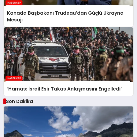
Kanada Başbakanı Trudeau’dan Güçlü Ukrayna
Mesajı
‘Hamas: İsrail Esir Takas Anlaşmasını Engelledi’
Son Dakika