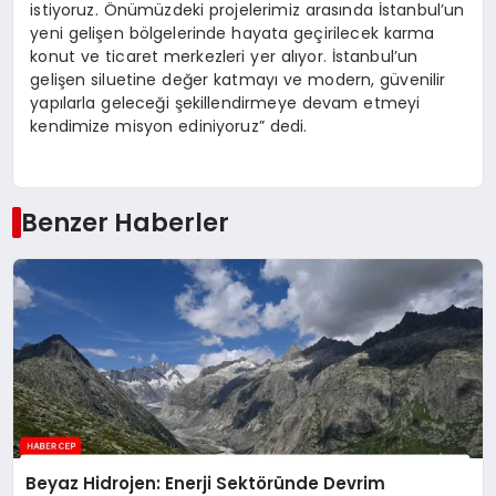
istiyoruz. Önümüzdeki projelerimiz arasında İstanbul’un
yeni gelişen bölgelerinde hayata geçirilecek karma
konut ve ticaret merkezleri yer alıyor. İstanbul’un
gelişen siluetine değer katmayı ve modern, güvenilir
yapılarla geleceği şekillendirmeye devam etmeyi
kendimize misyon ediniyoruz” dedi.
Benzer Haberler
Beyaz Hidrojen: Enerji Sektöründe Devrim