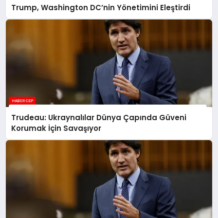
Trump, Washington DC’nin Yönetimini Eleştirdi
Trudeau: Ukraynalılar Dünya Çapında Güveni
Korumak İçin Savaşıyor